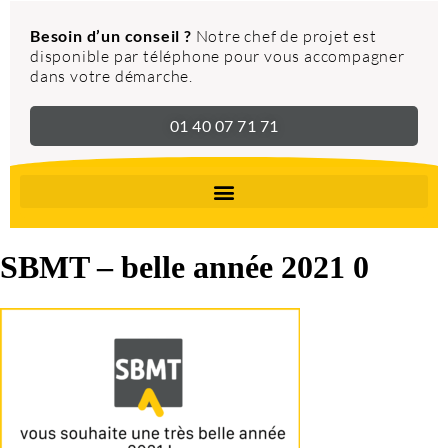
Besoin d’un conseil ?
Notre chef de projet est
disponible par téléphone pour vous accompagner
dans votre démarche.
01 40 07 71 71
SBMT – belle année 2021 0