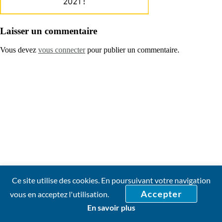
Laisser un commentaire
Vous devez
vous connecter
pour publier un commentaire.
Ce site utilise des cookies. En poursuivant votre navigation
Accepter
vous en acceptez l'utilisation.
En savoir plus