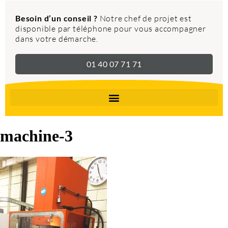
Besoin d’un conseil ?
Notre chef de projet est
disponible par téléphone pour vous accompagner
dans votre démarche.
01 40 07 71 71
machine-3