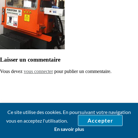
Laisser un commentaire
Vous devez
vous connecter
pour publier un commentaire.
Ce site utilise des cookies. En poursuivant votre navigation
Accepter
vous en acceptez l'utilisation.
En savoir plus