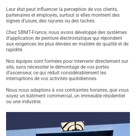
Leur état peut influencer la perception de vos clients,
partenaires et employés, surtout si elles montrent des
signes d’usure, des rayures ou des taches.
Chez SBMT-France, nous avons développé des systèmes
d’application de peinture électrostatique qui répondent
aux exigences les plus élevées en matière de qualité et de
rapidité.
Nos équipes sont formées pour intervenir directement sur
site, sans nécessiter le démontage de vos portes
d’ascenseur, ce qui réduit considérablement les
interruptions de vos activités quotidiennes.
Nous nous adaptons à vos contraintes horaires, que vous
soyez un bâtiment commercial, un immeuble résidentiel
ou une industrie.