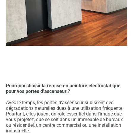
Pourquoi choisir la remise en peinture électrostatique
pour vos portes d’ascenseur ?
Avec le temps, les portes d’ascenseur subissent des
dégradations naturelles dues à une utilisation fréquente.
Pourtant, elles jouent un rôle essentiel dans l’image que
vous projetez, que ce soit dans un immeuble de bureaux
ou résidentiel, un centre commercial ou une installation
industrielle.