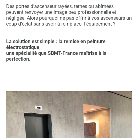
Des portes d’ascenseur rayées, ternes ou abîmées
peuvent renvoyer une image peu professionnelle et
négligée. Alors pourquoi ne pas offrir à vos ascenseurs un
coup d’éclat sans avoir à remplacer l’équipement ?
La solution est simple : la remise en peinture
électrostatique,
une spécialité que SBMT-France maîtrise à la
perfection.