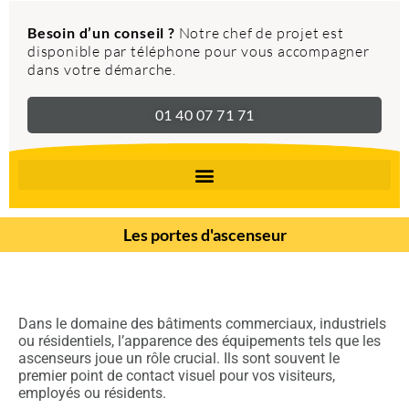
Besoin d’un conseil ?
Notre chef de projet est
disponible par téléphone pour vous accompagner
dans votre démarche.
01 40 07 71 71
Les portes d'ascenseur
Dans le domaine des bâtiments commerciaux, industriels
ou résidentiels, l’apparence des équipements tels que les
ascenseurs joue un rôle crucial. Ils sont souvent le
premier point de contact visuel pour vos visiteurs,
employés ou résidents.