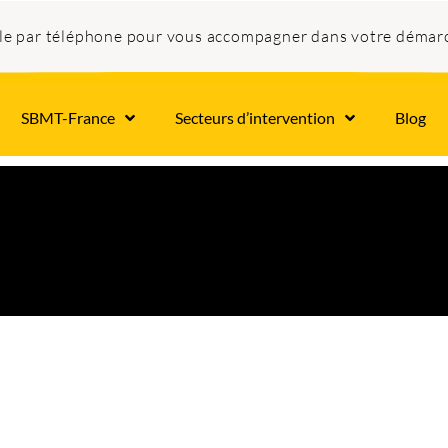
ble par téléphone pour vous accompagner dans votre démar
SBMT-France
Secteurs d’intervention
Blog