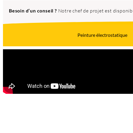
Besoin d’un conseil ?
Notre chef de projet est disponi
Peinture électrostatique