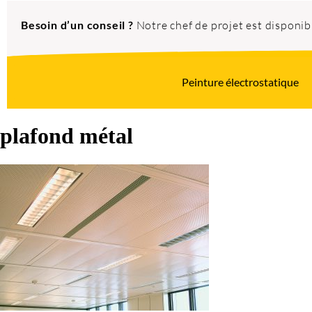
Besoin d’un conseil ?
Notre chef de projet est disponi
Peinture électrostatique
plafond métal