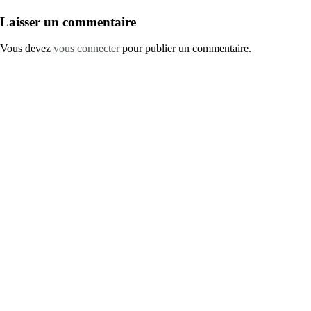
Laisser un commentaire
Vous devez
vous connecter
pour publier un commentaire.