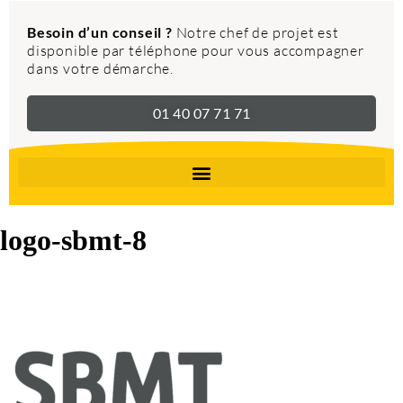
Besoin d’un conseil ?
Notre chef de projet est
disponible par téléphone pour vous accompagner
dans votre démarche.
01 40 07 71 71
logo-sbmt-8