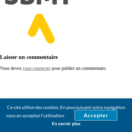
Laisser un commentaire
Vous devez
vous connecter
pour publier un commentaire.
Ce site utilise des cookies. En poursuivant votre navigation
Accepter
vous en acceptez l'utilisation.
En savoir plus