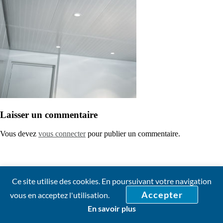
Laisser un commentaire
Vous devez
vous connecter
pour publier un commentaire.
Ce site utilise des cookies. En poursuivant votre navigation
Accepter
vous en acceptez l'utilisation.
En savoir plus