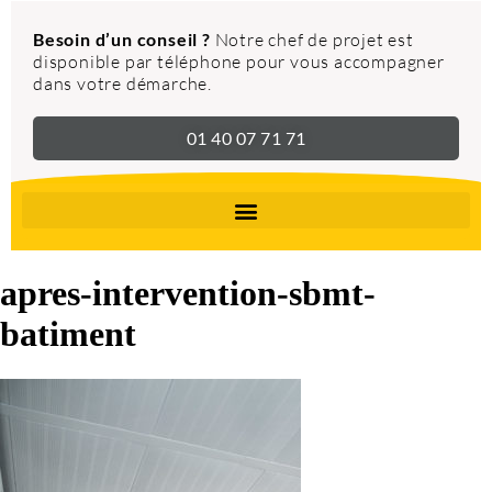
Besoin d’un conseil ?
Notre chef de projet est
disponible par téléphone pour vous accompagner
dans votre démarche.
01 40 07 71 71
apres-intervention-sbmt-
batiment