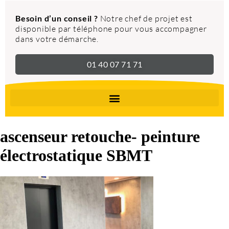
Besoin d’un conseil ?
Notre chef de projet est
disponible par téléphone pour vous accompagner
dans votre démarche.
01 40 07 71 71
ascenseur retouche- peinture
électrostatique SBMT