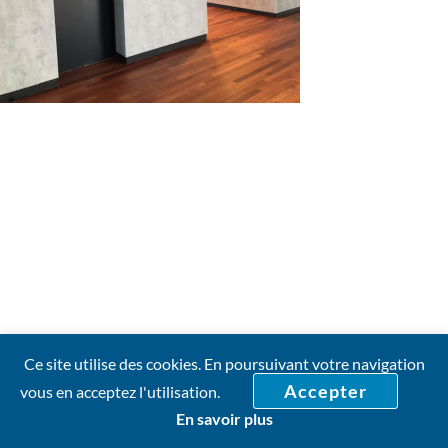
Ce site utilise des cookies. En poursuivant votre navigation
Accepter
vous en acceptez l'utilisation.
En savoir plus