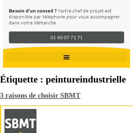
Besoin d’un conseil ?
Notre chef de projet est
disponible par téléphone pour vous accompagner
dans votre démarche.
01 40 07 71 71
Étiquette :
peintureindustrielle
3 raisons de choisir SBMT