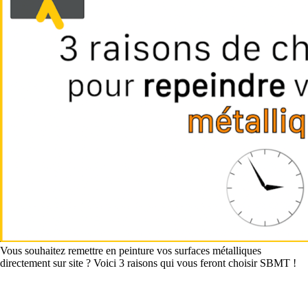
Vous souhaitez remettre en peinture vos surfaces métalliques
directement sur site ? Voici 3 raisons qui vous feront choisir SBMT !