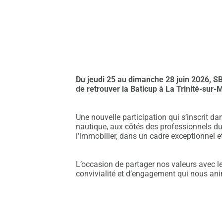
Du jeudi 25 au dimanche 28 juin 2026, SB
de retrouver la Baticup à La Trinité-sur-
Une nouvelle participation qui s’inscrit da
nautique, aux côtés des professionnels du
l’immobilier, dans un cadre exceptionnel et
L’occasion de partager nos valeurs avec l
convivialité et d’engagement qui nous ani