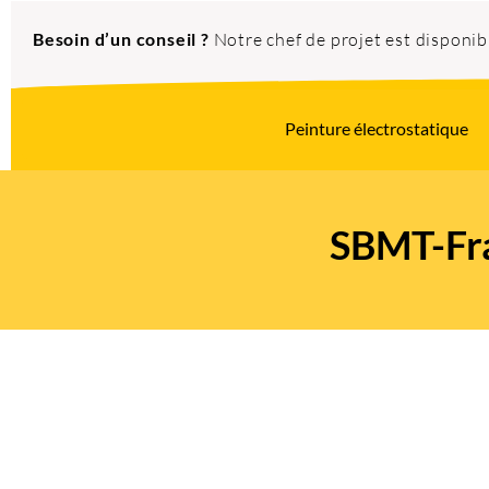
Besoin d’un conseil ?
Notre chef de projet est disponi
Peinture électrostatique
SBMT-Fra