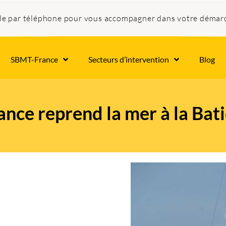
ble par téléphone pour vous accompagner dans votre démar
SBMT-France
Secteurs d’intervention
Blog
nce reprend la mer à la Bat