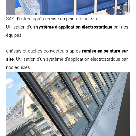
SAS d’entrée après remise en peinture sur site.
Utilisation d’un
système d’application électrostatique
par nos
équipes.
châssis et caches convecteurs après
remise en peinture sur
site
. Utilisation d’un système d’application électrostatique par
nos équipes