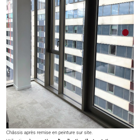
Châssis après remise en peinture sur site.