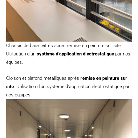
Châssis de baies vitrés après remise en peinture sur site.
Utilisation d’un
système d’application électrostatique
par nos
équipes.
Cloison et plafond métalliques après
remise en peinture sur
site
. Utilisation d’un système d’application électrostatique par
nos équipes