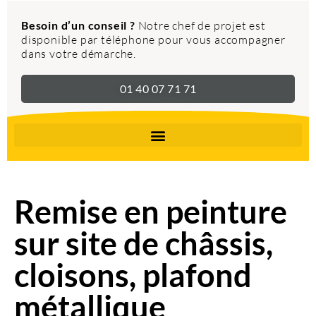
Besoin d’un conseil ?
Notre chef de projet est
disponible par téléphone pour vous accompagner
dans votre démarche.
01 40 07 71 71
Remise en peinture
sur site de châssis,
cloisons, plafond
métallique