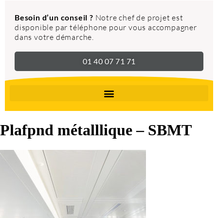
Besoin d’un conseil ?
Notre chef de projet est
disponible par téléphone pour vous accompagner
dans votre démarche.
01 40 07 71 71
Plafpnd métalllique – SBMT