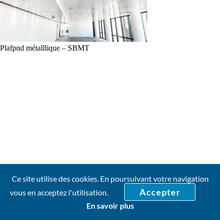
Plafpnd métalllique – SBMT
Ce site utilise des cookies. En poursuivant votre navigation
Accepter
vous en acceptez l'utilisation.
En savoir plus