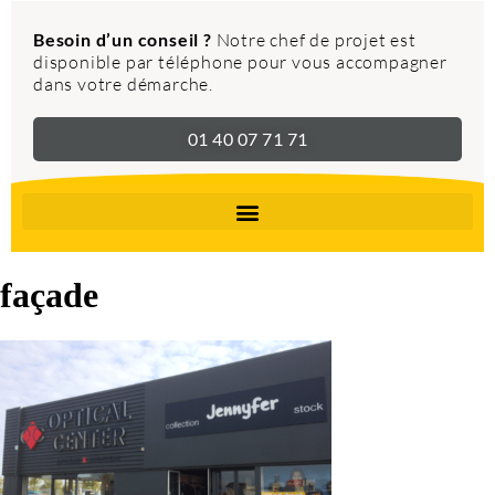
Besoin d’un conseil ?
Notre chef de projet est
disponible par téléphone pour vous accompagner
dans votre démarche.
01 40 07 71 71
façade