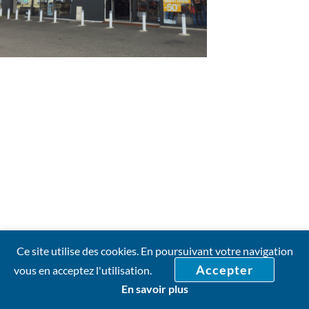
Ce site utilise des cookies. En poursuivant votre navigation
Accepter
vous en acceptez l'utilisation.
En savoir plus